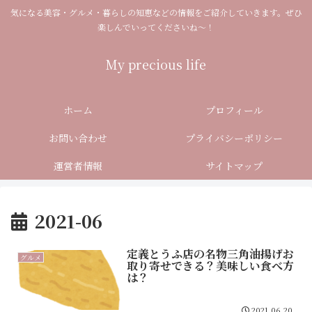
気になる美容・グルメ・暮らしの知恵などの情報をご紹介していきます。ぜひ
楽しんでいってくださいね～！
My precious life
ホーム
プロフィール
お問い合わせ
プライバシーポリシー
運営者情報
サイトマップ
2021-06
定義とうふ店の名物三角油揚げお
グルメ
取り寄せできる？美味しい食べ方
は？
2021.06.20